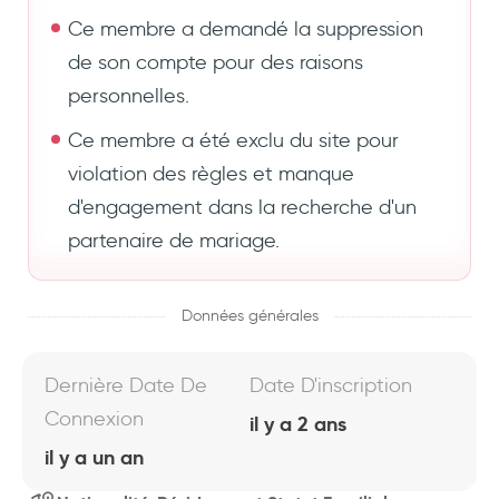
Ce membre a demandé la suppression
de son compte pour des raisons
personnelles.
Ce membre a été exclu du site pour
violation des règles et manque
d'engagement dans la recherche d'un
partenaire de mariage.
Données générales
Dernière Date De
Date D'inscription
Connexion
il y a 2 ans
il y a un an