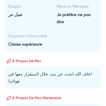
Emploi
Revenu Mensuel
عمل حر
Je préfère ne pas
dire
Situation Financière
Classe supérieure
À Propos De Moi
اخاف الله ابحث عن بنت حلال لاستقرار معها في
هولاندا
À Propos De Mon Partenaire