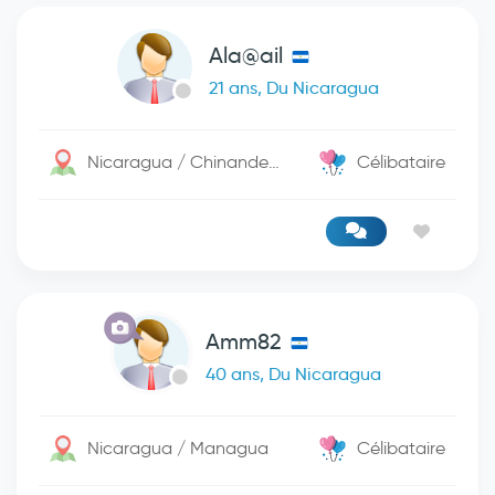
Ala@ail
21 ans, Du Nicaragua
Nicaragua / Chinandega
Célibataire
Amm82
40 ans, Du Nicaragua
Nicaragua / Managua
Célibataire