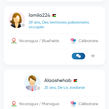
lamila224
29 ans, Des territoires palestiniens
occupés
Nicaragua / BlueFields
Célibataire
Alaashehab
25 ans, De La Jordanie
Nicaragua / Managua
Célibataire