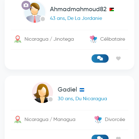
Ahmadmahmoud82
43 ans, De La Jordanie
Nicaragua / Jinotega
Célibataire
Gadiel
30 ans, Du Nicaragua
Nicaragua / Managua
Divorcée