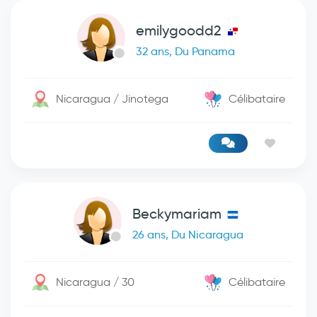
emilygoodd2
32 ans, Du Panama
Nicaragua / Jinotega
Célibataire
Beckymariam
26 ans, Du Nicaragua
Nicaragua / 30
Célibataire