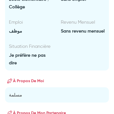
Collège
Emploi
Revenu Mensuel
موظف
Sans revenu mensuel
Situation Financière
Je préfère ne pas
dire
À Propos De Moi
مسلمة
À Propos De Mon Partenaire