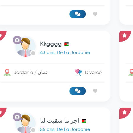
Kkgggg
43 ans, De La Jordanie
Jordanie / عمان
Divorcé
اجر ما سقيت لنا
55 ans, De La Jordanie