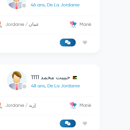
46 ans, De La Jordanie
Jordanie / عمان
Marié
حبيبت محمد 1111
48 ans, De La Jordanie
Jordanie / إربد
Marié