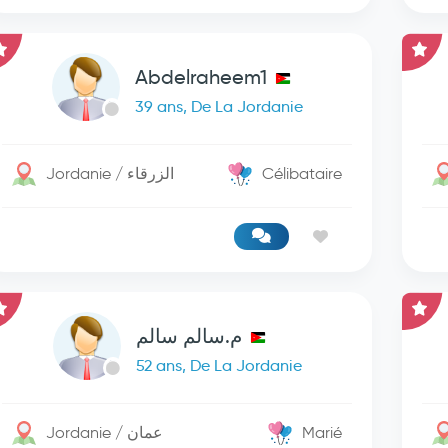
Abdelraheem1
39 ans, De La Jordanie
Jordanie / الزرقاء
Célibataire
م.سالم سالم
52 ans, De La Jordanie
Jordanie / عمان
Marié