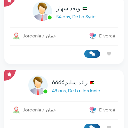
وبعد سهار
54 ans, De La Syrie
Jordanie / عمان
Divorcé
رائد سليم6666
48 ans, De La Jordanie
Jordanie / عمان
Divorcé