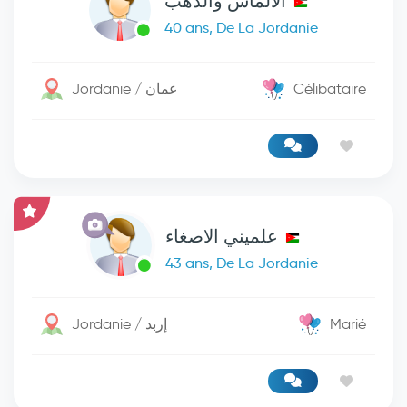
الالماس والذهب
40 ans, De La Jordanie
Jordanie / عمان
Célibataire
علميني الاصغاء
43 ans, De La Jordanie
Jordanie / إربد
Marié