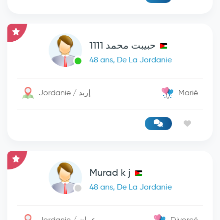
حبيبت محمد 1111
48 ans, De La Jordanie
Jordanie / إربد
Marié
Murad k j
48 ans, De La Jordanie
Jordanie / عمان
Divorcé