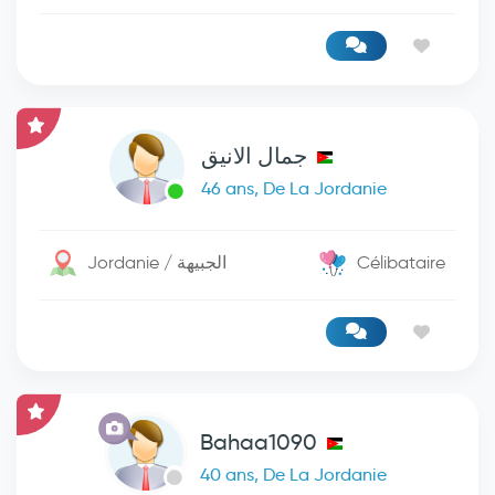
جمال الانيق
46 ans, De La Jordanie
Jordanie / الجبيهة
Célibataire
Bahaa1090
40 ans, De La Jordanie