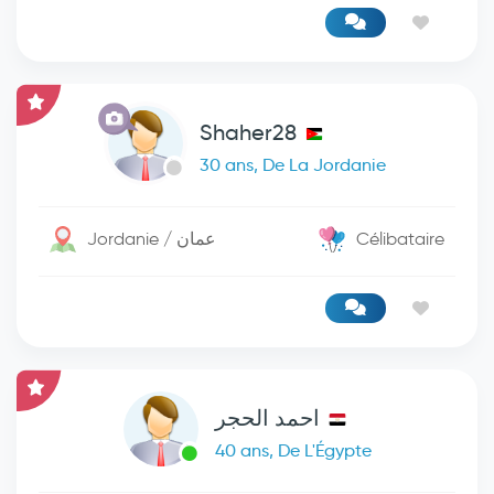
Shaher28
30 ans, De La Jordanie
Jordanie / عمان
Célibataire
احمد الحجر
40 ans, De L'Égypte