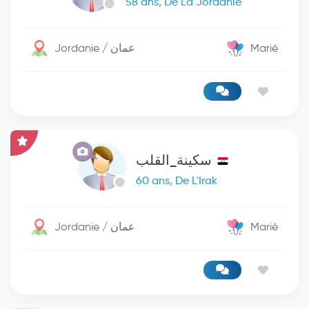
58 ans, De La Jordanie
Jordanie / عمان
Marié
سكينة_القلب
60 ans, De L'Irak
Jordanie / عمان
Marié