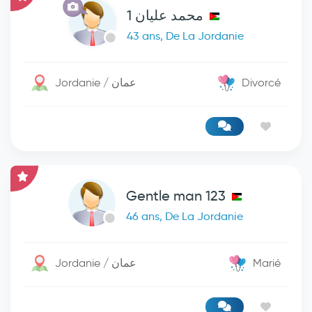
محمد عليان 1
43 ans, De La Jordanie
Jordanie / عمان
Divorcé
Gentle man 123
46 ans, De La Jordanie
Jordanie / عمان
Marié