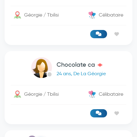
Géorgie / Tbilisi
Célibataire
Chocolate ca
24 ans, De La Géorgie
Géorgie / Tbilisi
Célibataire