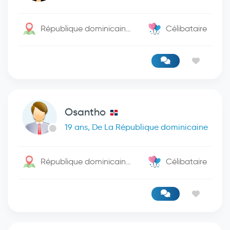
République dominicaine / Bani
Célibataire
Osantho
19 ans, De La République dominicaine
République dominicaine / -
Célibataire