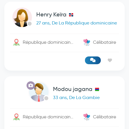
Henry Keïra
27 ans, De La République dominicaine
République dominicaine / Bavaro
Célibataire
Modou jagana
33 ans, De La Gambie
République dominicaine / -
Célibataire