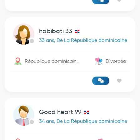
habibati 33
33 ans, De La République dominicaine
République dominicaine / San Cristobal
Divorcée
Good heart 99
34 ans, De La République dominicaine