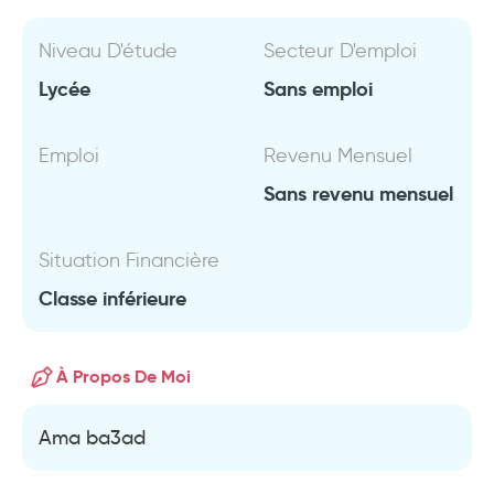
Niveau D'étude
Secteur D'emploi
Lycée
Sans emploi
Emploi
Revenu Mensuel
Sans revenu mensuel
Situation Financière
Classe inférieure
À Propos De Moi
Ama ba3ad