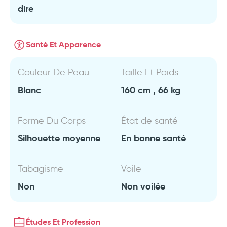
dire
Santé Et Apparence
Couleur De Peau
Taille Et Poids
Blanc
160 cm , 66 kg
Forme Du Corps
État de santé
Silhouette moyenne
En bonne santé
Tabagisme
Voile
Non
Non voilée
Études Et Profession