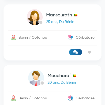
Mansourath
25 ans, Du Bénin
Bénin / Cotonou
Célibataire
Moucharaf
20 ans, Du Bénin
Bénin / Cotonou
Célibataire