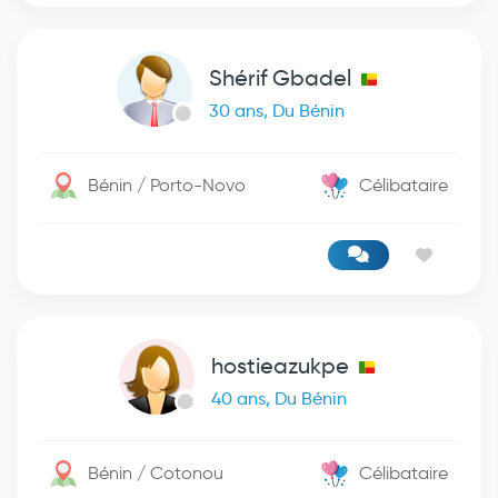
Shérif Gbadel
30 ans, Du Bénin
Bénin / Porto-Novo
Célibataire
hostieazukpe
40 ans, Du Bénin
Bénin / Cotonou
Célibataire