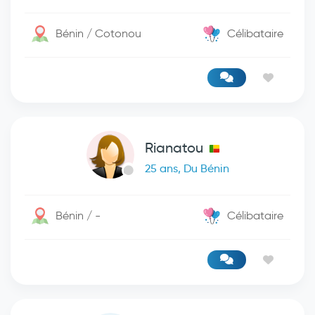
Bénin / Cotonou
Célibataire
Rianatou
25 ans, Du Bénin
Bénin / -
Célibataire