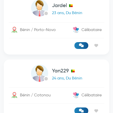
Jardel
23 ans, Du Bénin
Bénin / Porto-Novo
Célibataire
Yan229
24 ans, Du Bénin
Bénin / Cotonou
Célibataire