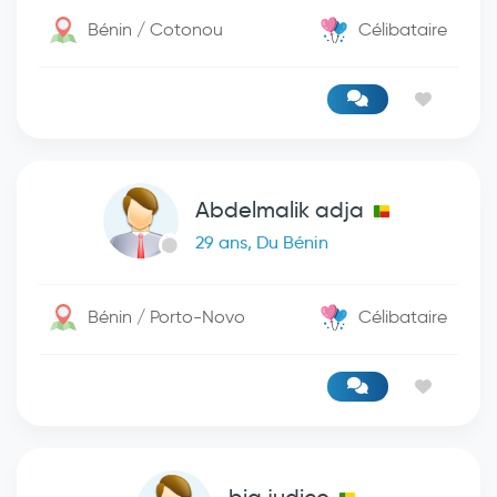
Bénin / Cotonou
Célibataire
Abdelmalik adja
29 ans, Du Bénin
Bénin / Porto-Novo
Célibataire