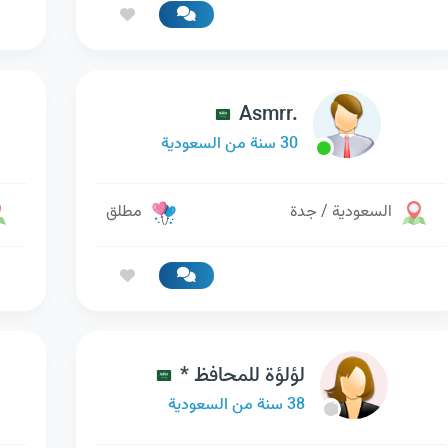
Asmrr.
30 سنة من السعودية
السعودية / جدة
مطلق
لؤلؤة للمحافظ *
38 سنة من السعودية