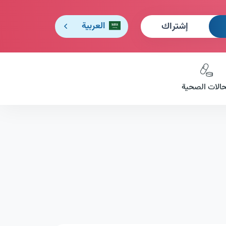
إشتراك
العربية
حالات الصحية