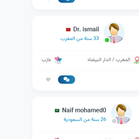
Dr. ismail
33 سنة من المغرب
المغرب / الدار البيضاء
عازب
Naif mohamed0
26 سنة من السعودية