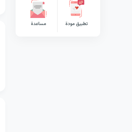
تطبيق مودة
مساعدة