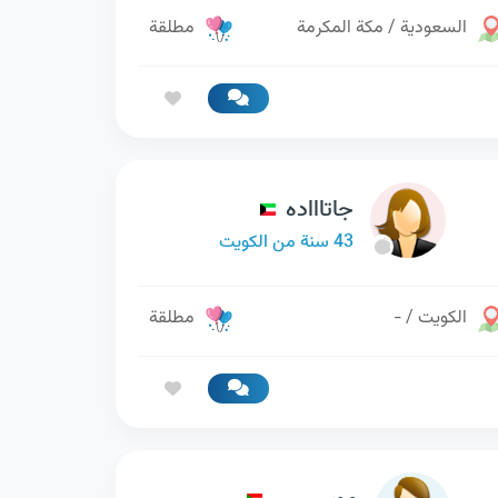
السعودية / مكة المكرمة
مطلقة
جاتاااده
43 سنة من الكويت
الكويت / -
مطلقة