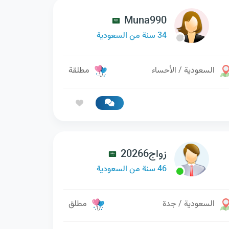
Muna990
34 سنة من السعودية
السعودية / الأحساء
مطلقة
زواج20266
46 سنة من السعودية
السعودية / جدة
مطلق