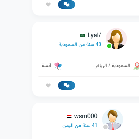
Lyal/
43 سنة من السعودية
السعودية / الرياض
آنسة
wsm000
41 سنة من اليمن