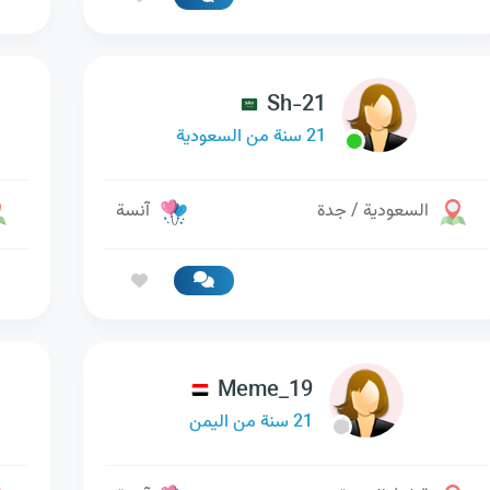
Sh-21
21 سنة من السعودية
السعودية / جدة
آنسة
Meme_19
21 سنة من اليمن