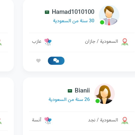
Hamad1010100
30 سنة من السعودية
السعودية / جازان
عازب
Bianii
26 سنة من السعودية
السعودية / نجد
آنسة