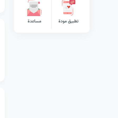
تطبيق مودة
مساعدة