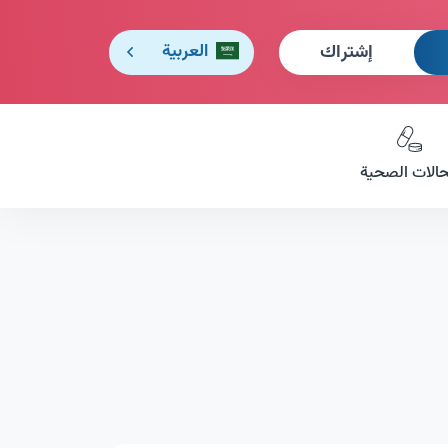
إشتراك
العربية
حالات الصحية