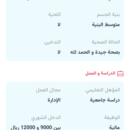
بنية الجسم
اللحية
متوسط البنية
لا
الحالة الصحية
التدخين
بصحة جيدة و الحمد لله
لا
الدراسة و العمل
المؤهل التعليمي
مجال العمل
دراسة جامعية
الإدارة
الوظيفة
الدخل الشهري
مالية
بين 9000 و 12000 ريال