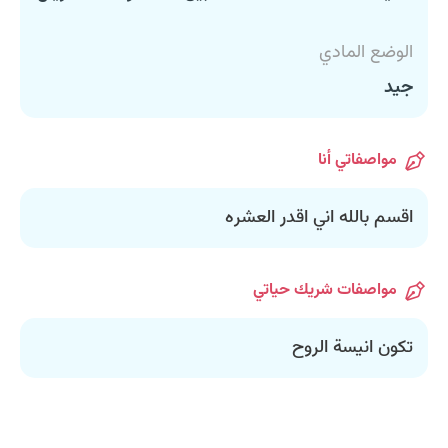
الوضع المادي
جيد
مواصفاتي أنا
اقسم بالله اني اقدر العشره
مواصفات شريك حياتي
تكون انيسة الروح