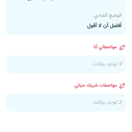
الوضع المادي
أفضل أن لا أقول
مواصفاتي أنا
لا توجد بيانات
مواصفات شريك حياتي
لا توجد بيانات