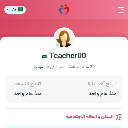
Ar
Teacher00
39 سنة
مطلقة
مقيمة في
السعودية
تاريخ آخر زيارة
تاريخ التسجيل
منذ عام واحد
منذ عام واحد
السكن و الحالة الإجتماعية