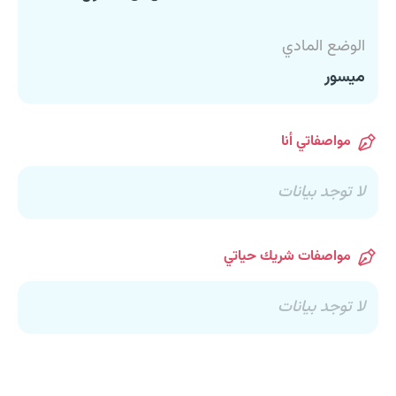
الوضع المادي
ميسور
مواصفاتي أنا
لا توجد بيانات
مواصفات شريك حياتي
لا توجد بيانات