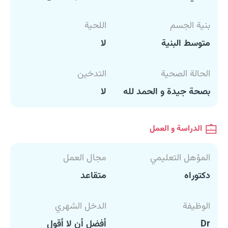
بنية الجسم
اللحية
متوسط البنية
لا
الحالة الصحية
التدخين
بصحة جيدة و الحمد لله
لا
الدراسة و العمل
المؤهل التعليمي
مجال العمل
دكتوراه
متقاعد
الوظيفة
الدخل الشهري
Dr
أفضل أن لا أقول