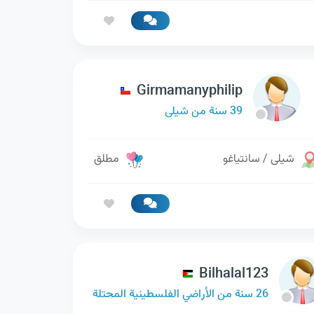
Girmamanyphilip
39 سنة من شيلى
شيلى / سانتياغو
مطلق
Bilhalal123
26 سنة من الأراضي الفلسطينية المحتلة