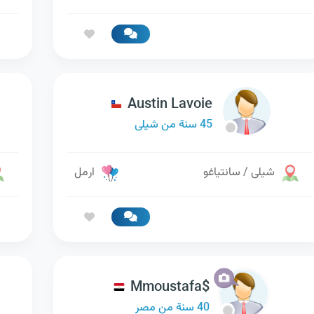
Austin Lavoie
45 سنة من شيلى
شيلى / سانتياغو
ارمل
Mmoustafa$
40 سنة من مصر