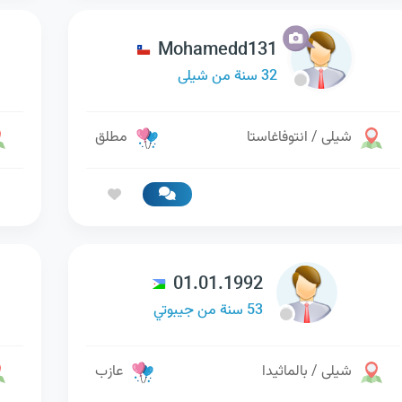
Mohamedd131
32 سنة من شيلى
شيلى / انتوفاغاستا
مطلق
01.01.1992
53 سنة من جيبوتي
شيلى / بالماثيدا
عازب