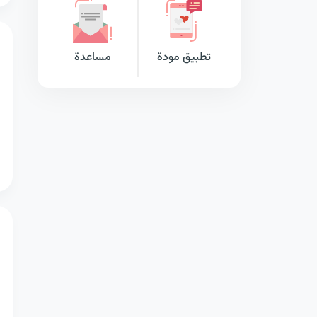
تطبيق مودة
مساعدة