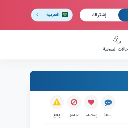
إشتراك
العربية
حالات الصحية
رسالة
إهتمام
تجاهل
إبلاغ