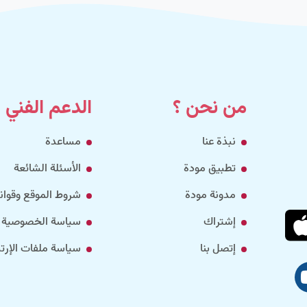
من نحن ؟
الدعم الفني
نبذة عنا
مساعدة
تطبيق مودة
الأسئلة الشائعة
مدونة مودة
شروط الموقع وقواني
إشتراك
سياسة الخصوصية
إتصل بنا
سياسة ملفات الإرتب