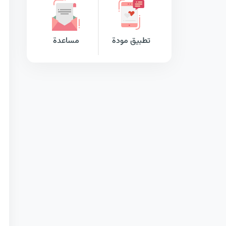
تطبيق مودة
مساعدة