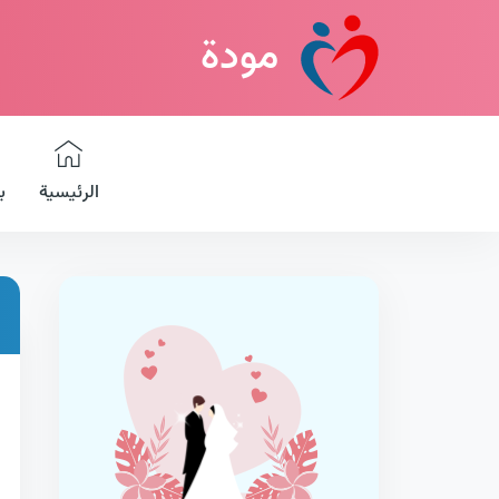
مودة
الرئيسية
ب