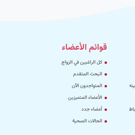
قوائم الأعضاء
كل الراغبين في الزواج
البحث المتقدم
نه
المتواجدون الآن
الأعضاء المتميزين
اط
أعضاء جدد
الحالات الصحية