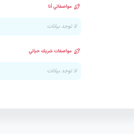
مواصفاتي أنا
لا توجد بيانات
مواصفات شريك حياتي
لا توجد بيانات