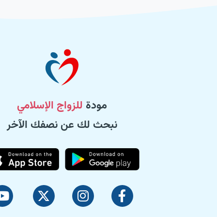
مودة
للزواج الإسلامي
نبحث لك عن نصفك الآخر