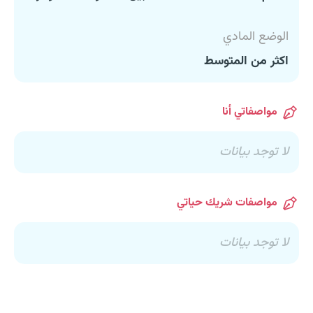
الوضع المادي
اكثر من المتوسط
مواصفاتي أنا
لا توجد بيانات
مواصفات شريك حياتي
لا توجد بيانات