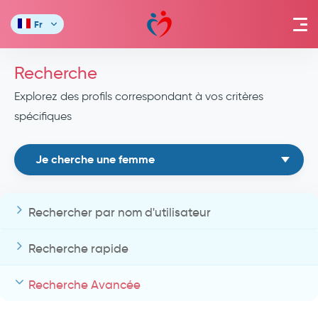
Fr
Recherche
Explorez des profils correspondant à vos critères
spécifiques
Je cherche une femme
Rechercher par nom d'utilisateur
Recherche rapide
Recherche Avancée