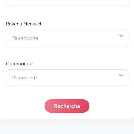
Revenu Mensuel
Peu importe
Commande
Peu importe