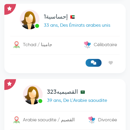
إحساسية1
33 ans, Des Émirats arabes unis
Tchad / جامينا
Célibataire
القصيميه323
39 ans, De L'Arabie saoudite
Arabie saoudite / القصيم
Divorcée