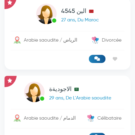
الين 4545
27 ans, Du Maroc
Arabie saoudite / الرياض
Divorcée
الاجوديةة
29 ans, De L'Arabie saoudite
Arabie saoudite / الدمام
Célibataire