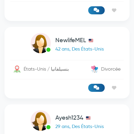
NewlifeMEL
42 ans, Des États-Unis
États-Unis / بنسيلفانيا
Divorcée
Ayesh1234
29 ans, Des États-Unis