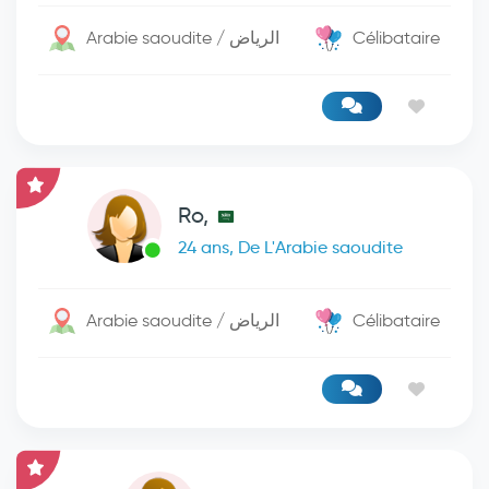
Arabie saoudite / الرياض
Célibataire
Ro,
24 ans, De L'Arabie saoudite
Arabie saoudite / الرياض
Célibataire