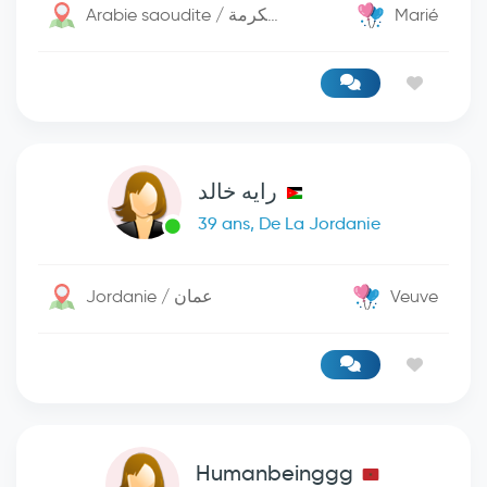
Arabie saoudite / مكة المكرمة
Marié
رايه خالد
39 ans, De La Jordanie
Jordanie / عمان
Veuve
Humanbeinggg