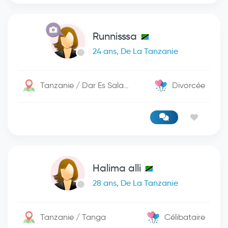
Runnisssa
24 ans, De La Tanzanie
Tanzanie / Dar Es Salaam
Divorcée
Halima alli
28 ans, De La Tanzanie
Tanzanie / Tanga
Célibataire