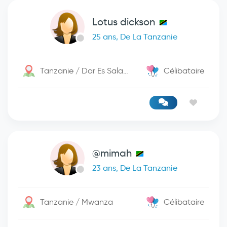
Lotus dickson
25 ans, De La Tanzanie
Tanzanie / Dar Es Salaam
Célibataire
@mimah
23 ans, De La Tanzanie
Tanzanie / Mwanza
Célibataire