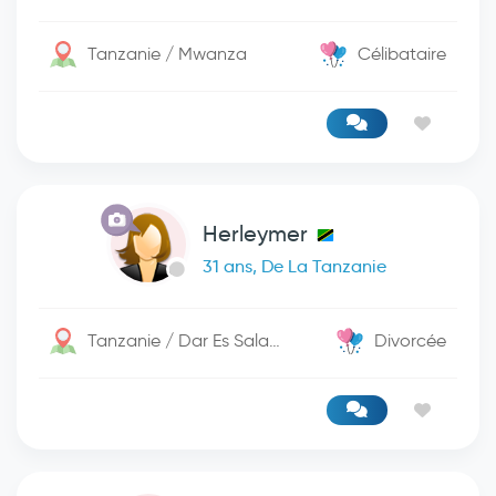
Tanzanie / Mwanza
Célibataire
Herleymer
31 ans, De La Tanzanie
Tanzanie / Dar Es Salaam
Divorcée