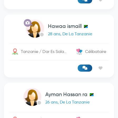
Hawaa ismaill
28 ans, De La Tanzanie
Tanzanie / Dar Es Salaam
Célibataire
Ayman Hassan ra
26 ans, De La Tanzanie