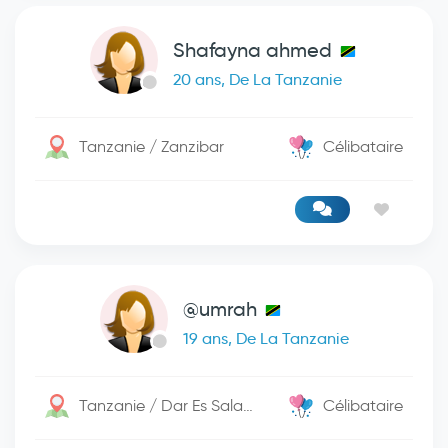
Shafayna ahmed
20 ans, De La Tanzanie
Tanzanie / Zanzibar
Célibataire
@umrah
19 ans, De La Tanzanie
Tanzanie / Dar Es Salaam
Célibataire