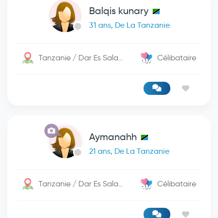
Balqis kunary
31 ans, De La Tanzanie
Tanzanie / Dar Es Salaam
Célibataire
Aymanahh
21 ans, De La Tanzanie
Tanzanie / Dar Es Salaam
Célibataire