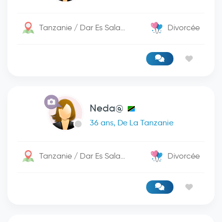
Tanzanie / Dar Es Salaam
Divorcée
Neda@
36 ans, De La Tanzanie
Tanzanie / Dar Es Salaam
Divorcée