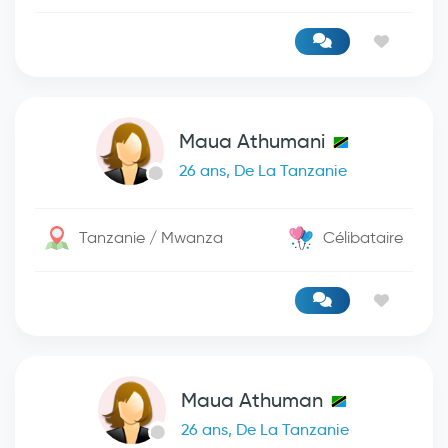
Maua Athumani
26 ans, De La Tanzanie
Tanzanie / Mwanza
Célibataire
Maua Athuman
26 ans, De La Tanzanie