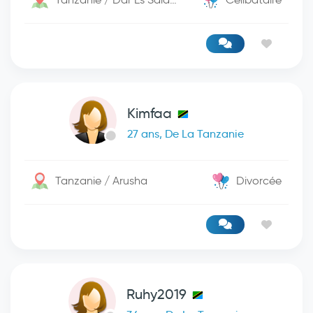
Kimfaa
27 ans, De La Tanzanie
Tanzanie / Arusha
Divorcée
Ruhy2019