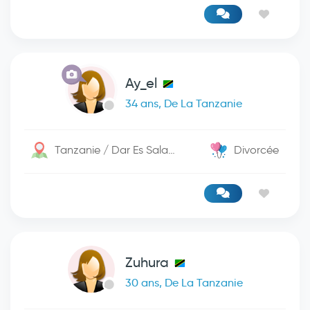
Ay_el
34 ans, De La Tanzanie
Tanzanie / Dar Es Salaam
Divorcée
Zuhura
30 ans, De La Tanzanie