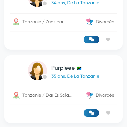
34 ans, De La Tanzanie
Tanzanie / Zanzibar
Divorcée
Purpleee
35 ans, De La Tanzanie
Tanzanie / Dar Es Salaam
Divorcée