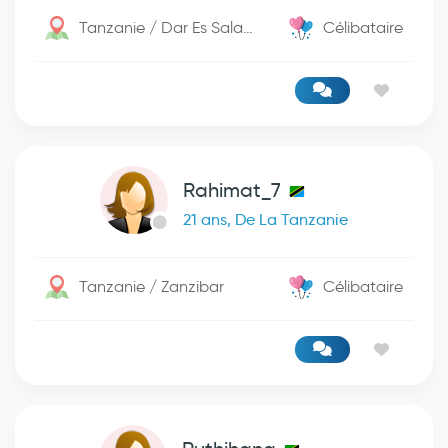
Tanzanie / Dar Es Salaam
Célibataire
Rahimat_7
21 ans, De La Tanzanie
Tanzanie / Zanzibar
Célibataire