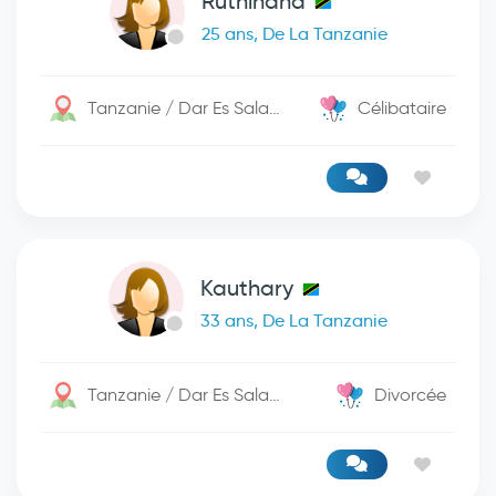
Ruthihana
25 ans, De La Tanzanie
Tanzanie / Dar Es Salaam
Célibataire
Kauthary
33 ans, De La Tanzanie
Tanzanie / Dar Es Salaam
Divorcée