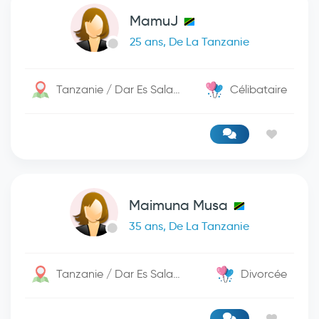
MamuJ
25 ans, De La Tanzanie
Tanzanie / Dar Es Salaam
Célibataire
Maimuna Musa
35 ans, De La Tanzanie
Tanzanie / Dar Es Salaam
Divorcée