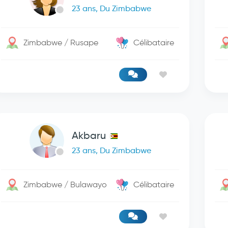
23 ans, Du Zimbabwe
Zimbabwe / Rusape
Célibataire
Akbaru
23 ans, Du Zimbabwe
Zimbabwe / Bulawayo
Célibataire