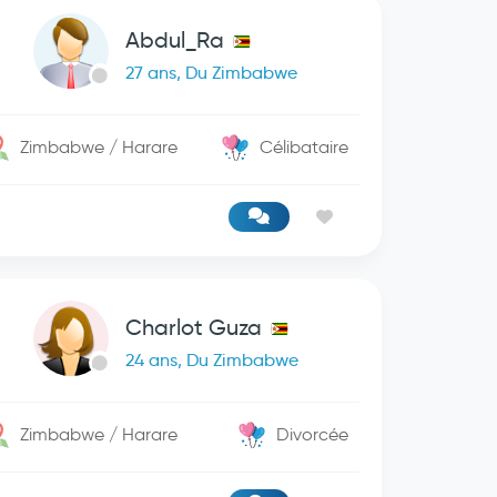
Abdul_Ra
27 ans, Du Zimbabwe
Zimbabwe / Harare
Célibataire
Charlot Guza
24 ans, Du Zimbabwe
Zimbabwe / Harare
Divorcée