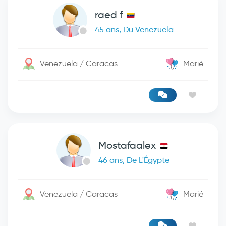
raed f
45 ans, Du Venezuela
Venezuela / Caracas
Marié
Mostafaalex
46 ans, De L'Égypte
Venezuela / Caracas
Marié