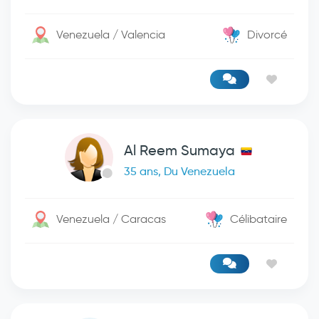
Venezuela / Valencia
Divorcé
Al Reem Sumaya
35 ans, Du Venezuela
Venezuela / Caracas
Célibataire