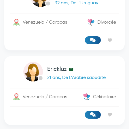
32 ans, De L'Uruguay
Venezuela / Caracas
Divorcée
Erickluz
21 ans, De L'Arabie saoudite
Venezuela / Caracas
Célibataire