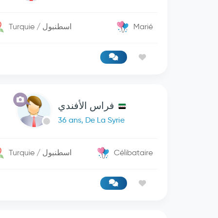
Turquie / اسطنبول
Marié
فراس الأفندي
36 ans, De La Syrie
Turquie / اسطنبول
Célibataire