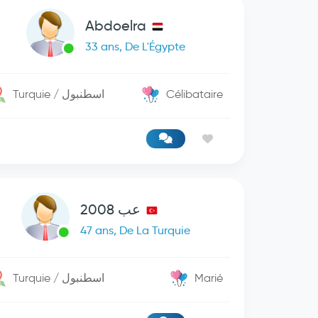
Abdoelra
33 ans, De L'Égypte
Turquie / اسطنبول
Célibataire
عب 2008
47 ans, De La Turquie
Turquie / اسطنبول
Marié