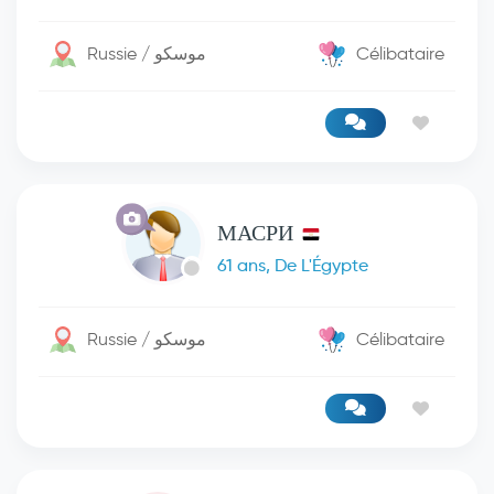
Russie / موسكو
Célibataire
МАСРИ
61 ans, De L'Égypte
Russie / موسكو
Célibataire