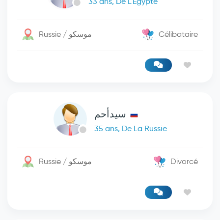
33 ans, De L'Égypte
Russie / موسكو
Célibataire
سيدأحم
35 ans, De La Russie
Russie / موسكو
Divorcé