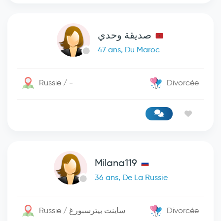
صديقة وحدي
47 ans, Du Maroc
Russie / -
Divorcée
Milana119
36 ans, De La Russie
Russie / ساينت بيترسبورغ
Divorcée