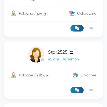
Pologne / وارسو
Célibataire
Star2525
45 ans, Du Yémen
Pologne / وروكلاو
Divorcée