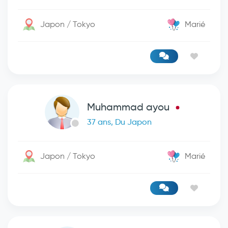
Japon / Tokyo
Marié
Muhammad ayou
37 ans, Du Japon
Japon / Tokyo
Marié