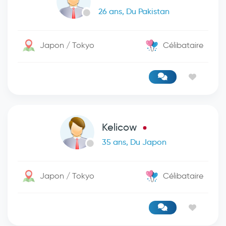
26 ans, Du Pakistan
Japon / Tokyo
Célibataire
Kelicow
35 ans, Du Japon
Japon / Tokyo
Célibataire