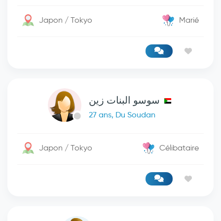
Japon / Tokyo
Marié
سوسو البنات زين
27 ans, Du Soudan
Japon / Tokyo
Célibataire