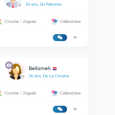
24 ans, Du Pakistan
Croatie / Zagreb
Célibataire
Bellameh
26 ans, De La Croatie
Croatie / Zagreb
Célibataire