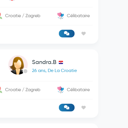
Croatie / Zagreb
Célibataire
Sandra.B
26 ans, De La Croatie
Croatie / Zagreb
Célibataire