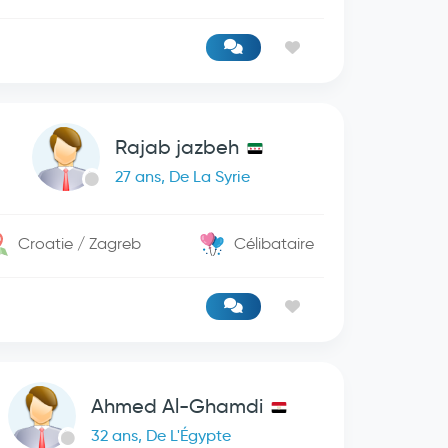
Rajab jazbeh
27 ans, De La Syrie
Croatie / Zagreb
Célibataire
Ahmed Al-Ghamdi
32 ans, De L'Égypte