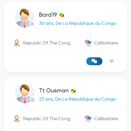
Bard19
30 ans, De La République du Congo
Republic Of The Congo / Kinshasa
Célibataire
Tt Ousman
23 ans, De La République du Congo
Republic Of The Congo / -
Célibataire