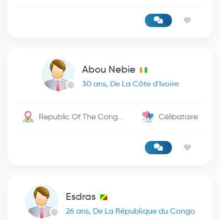
Abou Nebie
30 ans, De La Côte d'Ivoire
Republic Of The Congo / Lubumbashi
Célibataire
Esdras
26 ans, De La République du Congo