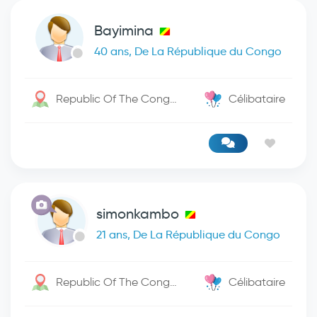
Bayimina
40 ans, De La République du Congo
Republic Of The Congo / Kinshasa
Célibataire
simonkambo
21 ans, De La République du Congo
Republic Of The Congo / Kisangani
Célibataire