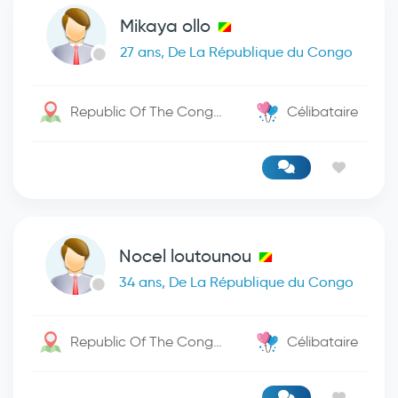
Mikaya ollo
27 ans, De La République du Congo
Republic Of The Congo / -
Célibataire
Nocel loutounou
34 ans, De La République du Congo
Republic Of The Congo / -
Célibataire