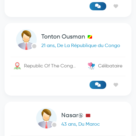
Tonton Ousman
21 ans, De La République du Congo
Republic Of The Congo / -
Célibataire
Nasar@
43 ans, Du Maroc