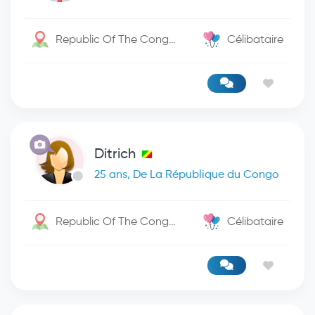
Republic Of The Congo / Kinshasa
Célibataire
Ditrich
25 ans, De La République du Congo
Republic Of The Congo / -
Célibataire