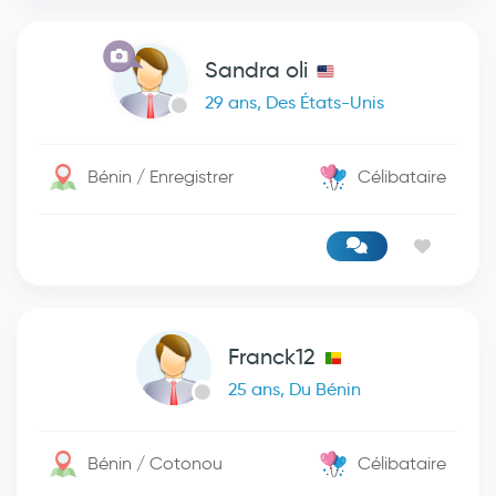
Sandra oli
29 ans, Des États-Unis
Bénin / Enregistrer
Célibataire
Franck12
25 ans, Du Bénin
Bénin / Cotonou
Célibataire