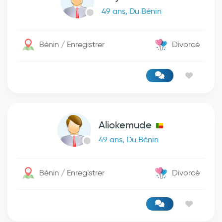
49 ans, Du Bénin
Bénin / Enregistrer
Divorcé
Aliokemude
49 ans, Du Bénin
Bénin / Enregistrer
Divorcé