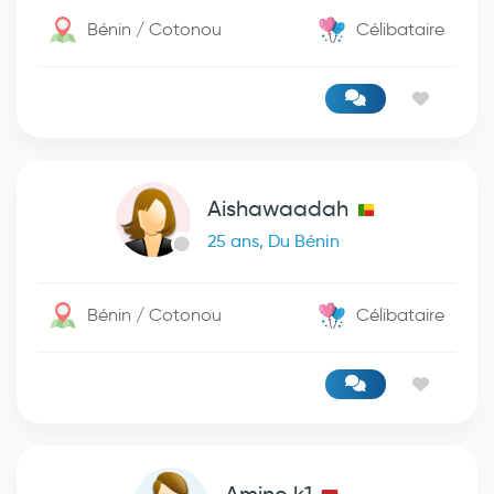
Bénin / Cotonou
Célibataire
Aishawaadah
25 ans, Du Bénin
Bénin / Cotonou
Célibataire