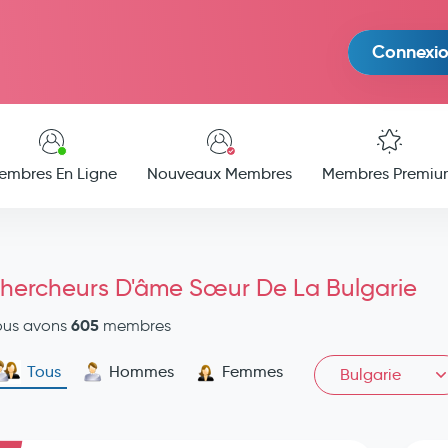
Connexi
embres En Ligne
Nouveaux Membres
Membres Premiu
hercheurs D'âme Sœur De La Bulgarie
605
ous avons
membres
Tous
Hommes
Femmes
Bulgarie