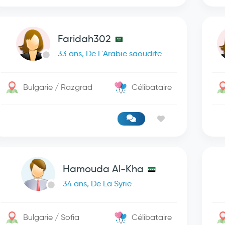
Faridah302
33 ans, De L'Arabie saoudite
Bulgarie / Razgrad
Célibataire
Hamouda Al-Kha
34 ans, De La Syrie
Bulgarie / Sofia
Célibataire