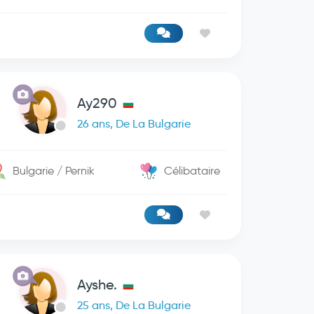
Ay290
26 ans, De La Bulgarie
Bulgarie / Pernik
Célibataire
Ayshe.
25 ans, De La Bulgarie