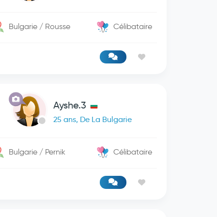
Bulgarie / Rousse
Célibataire
Ayshe.3
25 ans, De La Bulgarie
Bulgarie / Pernik
Célibataire