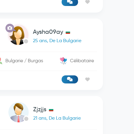
Aysha09ay
25 ans, De La Bulgarie
Bulgarie / Burgas
Célibataire
Zjzjjs
21 ans, De La Bulgarie