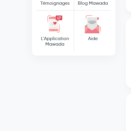
Témoignages
Blog Mawada
L'Application
Aide
Mawada