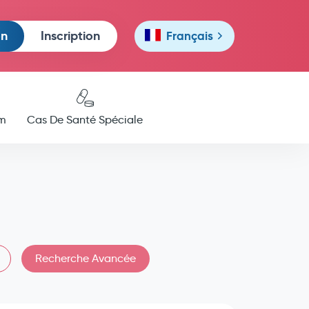
on
Inscription
Français
m
Cas De Santé Spéciale
Recherche Avancée