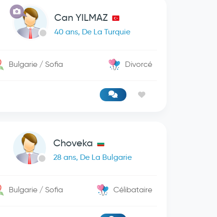
Can YILMAZ
40 ans, De La Turquie
Bulgarie / Sofia
Divorcé
Choveka
28 ans, De La Bulgarie
Bulgarie / Sofia
Célibataire