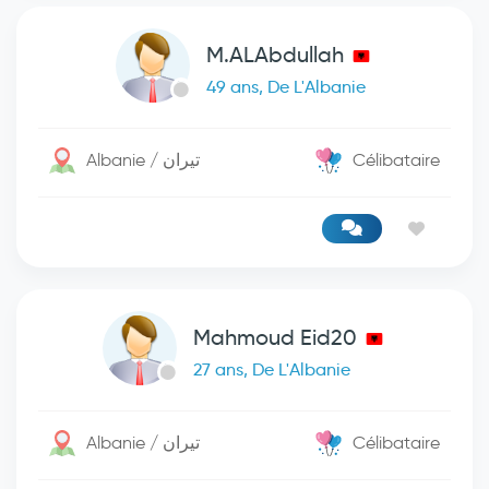
M.ALAbdullah
49 ans, De L'Albanie
Albanie / تيران
Célibataire
Mahmoud Eid20
27 ans, De L'Albanie
Albanie / تيران
Célibataire