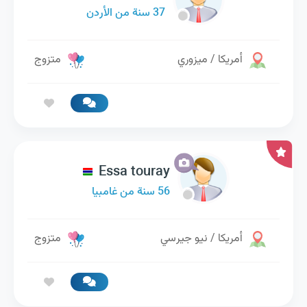
37 سنة من الأردن
أمريكا / ميزوري
متزوج
Essa touray
56 سنة من غامبيا
أمريكا / نيو جيرسي
متزوج