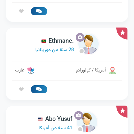
Ethmane.
28 سنة من موريتانيا
أمريكا / كولورادو
عازب
Abo Yusuf
41 سنة من أمريكا