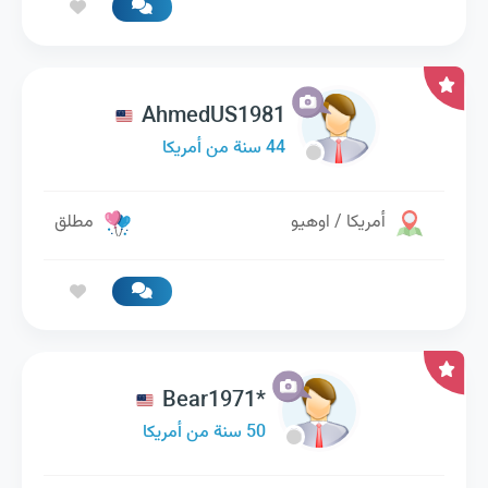
AhmedUS1981
44 سنة من أمريكا
أمريكا / اوهيو
مطلق
Bear1971*
50 سنة من أمريكا