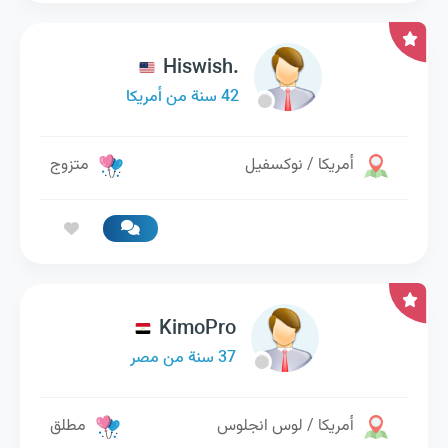
Hiswish.
42 سنة من أمريكا
أمريكا / نوكسفيل
متزوج
KimoPro
37 سنة من مصر
أمريكا / لوس انجلوس
مطلق