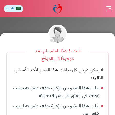
Ar
آسف ! هذا العضو لم يعد
موجودًا في الموقع
لا يمكن عرض كل بيانات هذا العضو لأحد الأسباب
التالية:
طلب هذا العضو من الإدارة حذف عضويته بسبب
نجاحه في العثور على شريك حياته.
طلب هذا العضو من الإدارة حذف عضويته لسبب
خاص به.