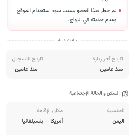
تم حظر هذا العضو بسبب سوء استخدام الموقع
وعدم جديته في الزواج.
بيانات عامة
تاريخ آخر زيارة
تاريخ التسجيل
منذ عامين
منذ عامين
السكن و الحالة الإجتماعية
الجنسية
مكان الإقامة
اليمن
أمريكا
بنسيلفانيا