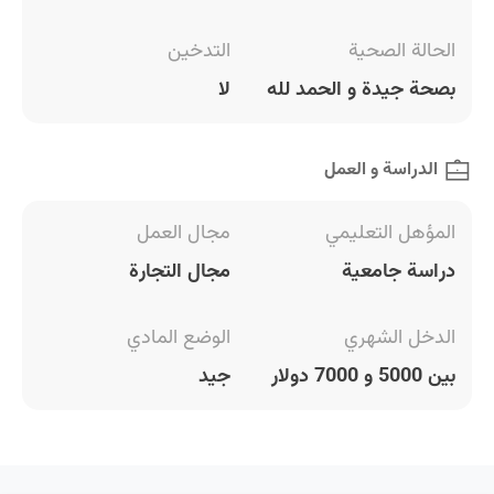
الحالة الصحية
التدخين
بصحة جيدة و الحمد لله
لا
الدراسة و العمل
المؤهل التعليمي
مجال العمل
دراسة جامعية
مجال التجارة
الدخل الشهري
الوضع المادي
بين 5000 و 7000 دولار
جيد