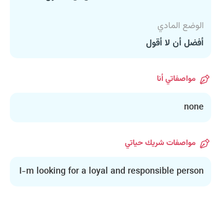
الوضع المادي
أفضل أن لا أقول
مواصفاتي أنا
none
مواصفات شريك حياتي
I-m looking for a loyal and responsible person