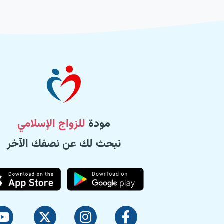
مودة
للزواج الإسلامي
نبحث لك عن نصفك الآخر