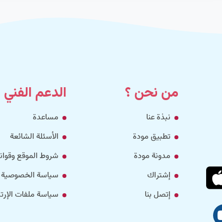
من نحن ؟
الدعم الفني
نبذة عنا
مساعدة
تطبيق مودة
الأسئلة الشائعة
مدونة مودة
شروط الموقع وقواني
إشتراك
سياسة الخصوصية
إتصل بنا
سياسة ملفات الإرتب