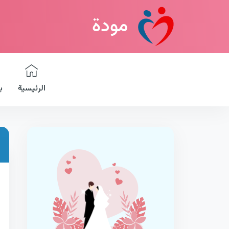
مودة
الرئيسية
ب