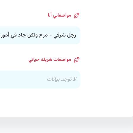
مواصفاتي أنا
رجل شرقي - مرح ولكن جاد في أمور 
مواصفات شريك حياتي
لا توجد بيانات