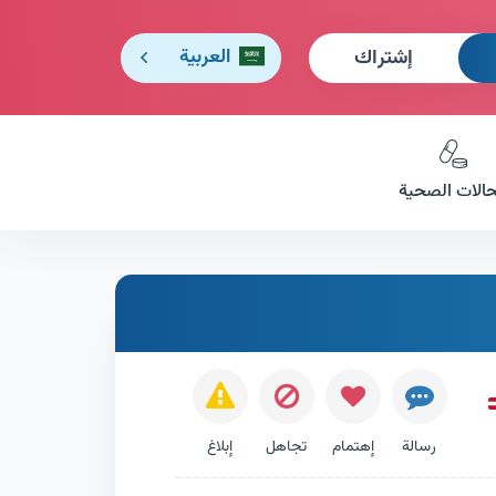
إشتراك
العربية
حالات الصحية
رسالة
إهتمام
تجاهل
إبلاغ