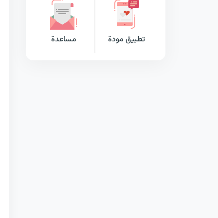
تطبيق مودة
مساعدة