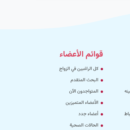
قوائم الأعضاء
كل الراغبين في الزواج
البحث المتقدم
نه
المتواجدون الآن
الأعضاء المتميزين
اط
أعضاء جدد
الحالات الصحية