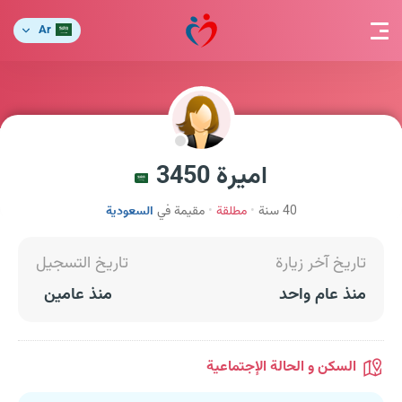
Ar
اميرة 3450
40 سنة
مطلقة
مقيمة في
السعودية
تاريخ آخر زيارة
تاريخ التسجيل
منذ عام واحد
منذ عامين
السكن و الحالة الإجتماعية