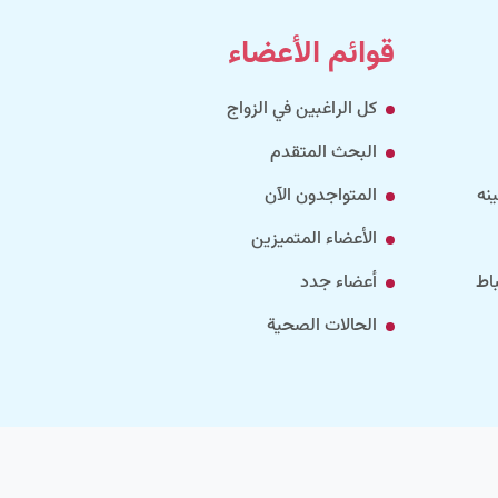
قوائم الأعضاء
كل الراغبين في الزواج
البحث المتقدم
نه
المتواجدون الآن
الأعضاء المتميزين
اط
أعضاء جدد
الحالات الصحية