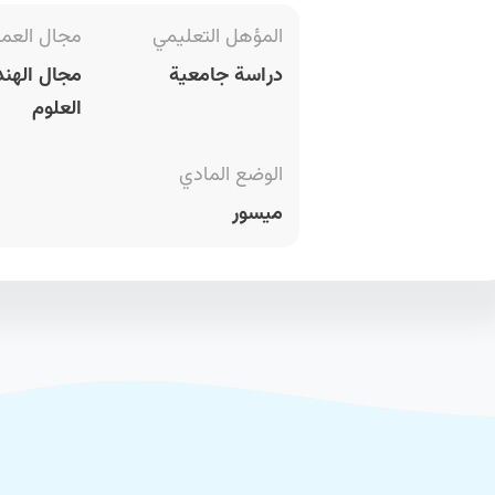
المؤهل التعليمي
مجال العم
دراسة جامعية
مجال الهند
العلوم
الوضع المادي
ميسور