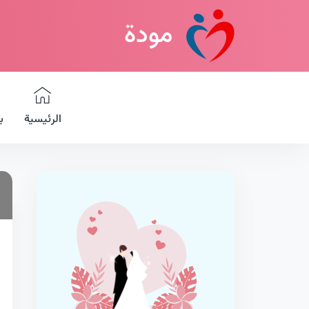
مودة
الرئيسية
ب