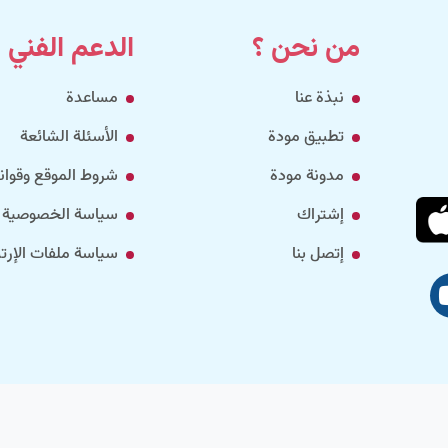
من نحن ؟
الدعم الفني
نبذة عنا
مساعدة
تطبيق مودة
الأسئلة الشائعة
مدونة مودة
شروط الموقع وقواني
إشتراك
سياسة الخصوصية
إتصل بنا
سياسة ملفات الإرتب