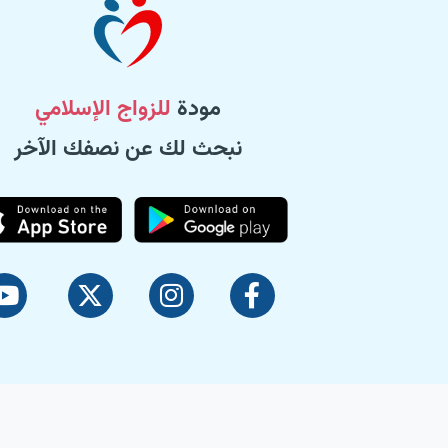
مودة
للزواج الإسلامي
نبحث لك عن نصفك الآخر