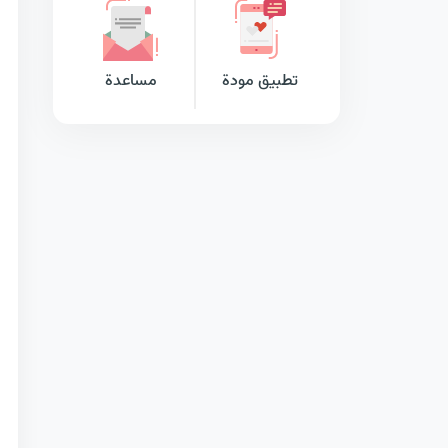
تطبيق مودة
مساعدة