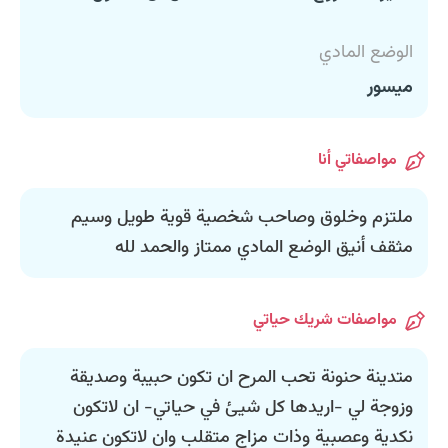
الوضع المادي
ميسور
مواصفاتي أنا
ملتزم وخلوق وصاحب شخصية قوية طويل وسيم
مثقف أنيق الوضع المادي ممتاز والحمد لله
مواصفات شريك حياتي
متدينة حنونة تحب المرح ان تكون حبيبة وصديقة
وزوجة لي -اريدها كل شيئ في حياتي- ان لاتكون
نكدية وعصبية وذات مزاج متقلب وان لاتكون عنيدة