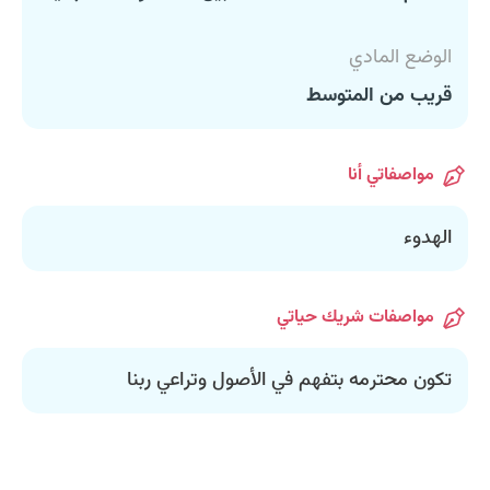
الوضع المادي
قريب من المتوسط
مواصفاتي أنا
الهدوء
مواصفات شريك حياتي
تكون محترمه بتفهم في الأصول وتراعي ربنا