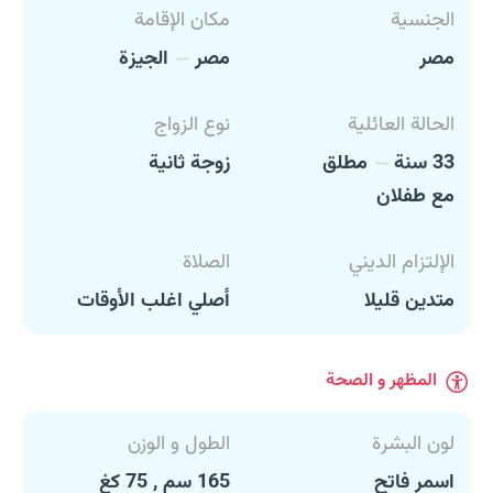
الجنسية
مكان الإقامة
مصر
مصر
الجيزة
الحالة العائلية
نوع الزواج
33 سنة
مطلق
زوجة ثانية
مع طفلان
الإلتزام الديني
الصلاة
متدين قليلا
أصلي اغلب الأوقات
المظهر و الصحة
لون البشرة
الطول و الوزن
اسمر فاتح
165 سم , 75 كغ