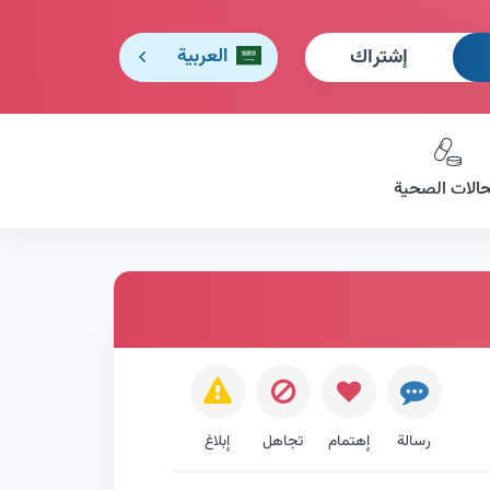
إشتراك
العربية
حالات الصحية
رسالة
إهتمام
تجاهل
إبلاغ