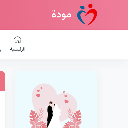
مودة
الرئيسية
ب