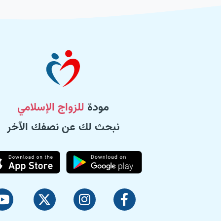
مودة
للزواج الإسلامي
نبحث لك عن نصفك الآخر