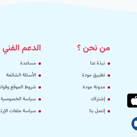
من نحن ؟
الدعم الفني
نبذة عنا
مساعدة
تطبيق مودة
الأسئلة الشائعة
مدونة مودة
شروط الموقع وقواني
إشتراك
سياسة الخصوصية
إتصل بنا
سياسة ملفات الإرتب