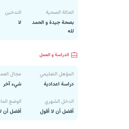
الحالة الصحية
التدخين
بصحة جيدة و الحمد
لا
لله
الدراسة و العمل
المؤهل التعليمي
مجال العم
دراسة اعدادية
شيء آخر
الدخل الشهري
الوضع الما
أفضل أن لا أقول
أفضل أن لا