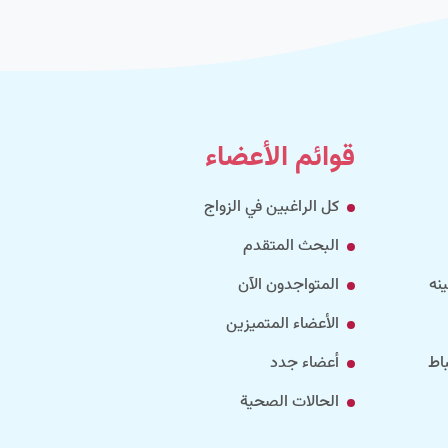
قوائم الأعضاء
كل الراغبين في الزواج
البحث المتقدم
نه
المتواجدون الآن
الأعضاء المتميزين
اط
أعضاء جدد
الحالات الصحية