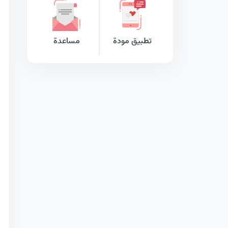
تطبيق مودة
مساعدة