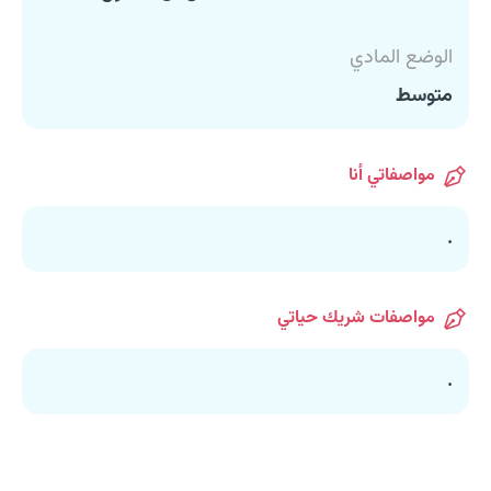
الوضع المادي
متوسط
مواصفاتي أنا
.
مواصفات شريك حياتي
.