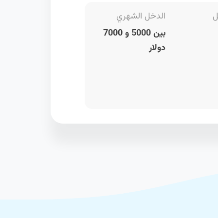
ل
الدخل الشهري
بين 5000 و 7000
دولار