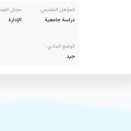
المؤهل التعليمي
مجال العم
دراسة جامعية
الإدارة
الوضع المادي
جيد