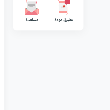
تطبيق مودة
مساعدة