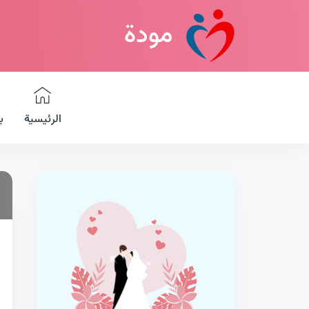
مودة
الرئيسية
ب