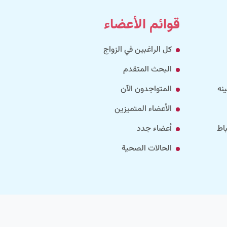
قوائم الأعضاء
كل الراغبين في الزواج
البحث المتقدم
نه
المتواجدون الآن
الأعضاء المتميزين
اط
أعضاء جدد
الحالات الصحية