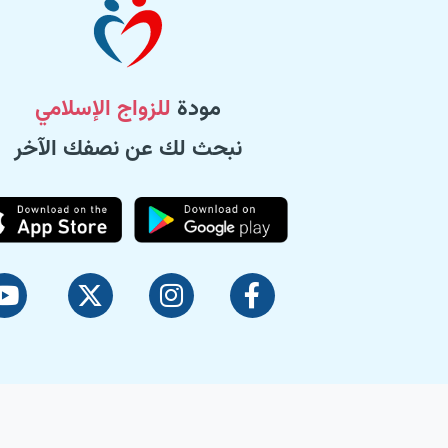
مودة
للزواج الإسلامي
نبحث لك عن نصفك الآخر