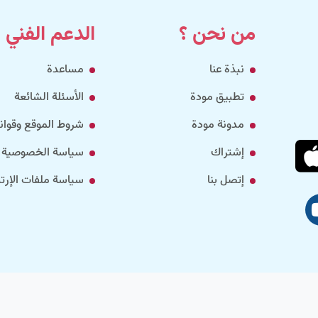
من نحن ؟
الدعم الفني
نبذة عنا
مساعدة
تطبيق مودة
الأسئلة الشائعة
مدونة مودة
شروط الموقع وقواني
إشتراك
سياسة الخصوصية
إتصل بنا
سياسة ملفات الإرتب