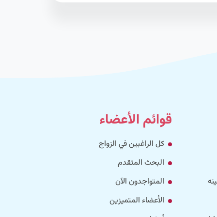
قوائم الأعضاء
كل الراغبين في الزواج
البحث المتقدم
نه
المتواجدون الآن
الأعضاء المتميزين