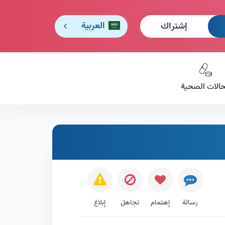
إشتراك
العربية
حالات الصحية
رسالة
إهتمام
تجاهل
إبلاغ