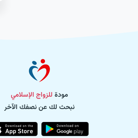
مودة
للزواج الإسلامي
نبحث لك عن نصفك الآخر