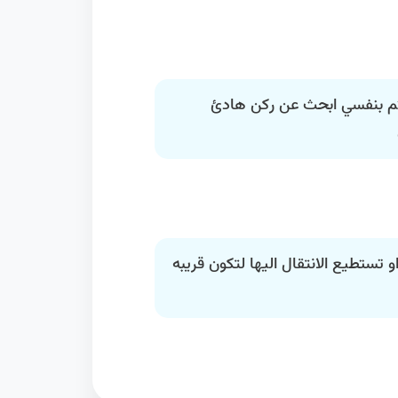
 بنفسي ابحث عن ركن هادئ
 تستطيع الانتقال اليها لتكون قريبه