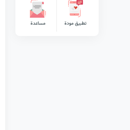
تطبيق مودة
مساعدة