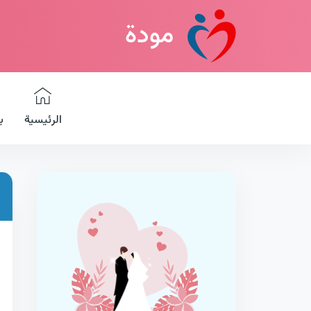
مودة
الرئيسية
ب