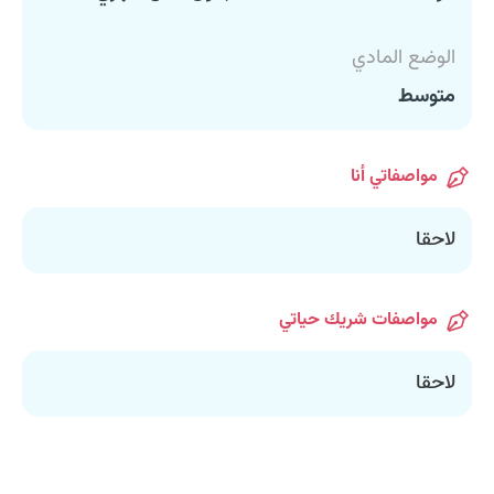
الوضع المادي
متوسط
مواصفاتي أنا
لاحقا
مواصفات شريك حياتي
لاحقا