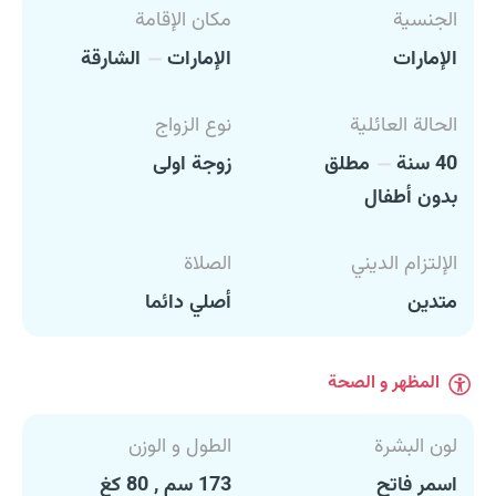
الجنسية
مكان الإقامة
الإمارات
الإمارات
الشارقة
الحالة العائلية
نوع الزواج
40 سنة
مطلق
زوجة اولى
بدون أطفال
الإلتزام الديني
الصلاة
متدين
أصلي دائما
المظهر و الصحة
لون البشرة
الطول و الوزن
اسمر فاتح
173 سم , 80 كغ