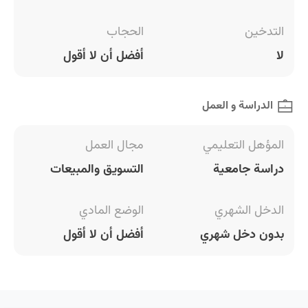
التدخين
الحجاب
لا
أفضل أن لا أقول
الدراسة و العمل
المؤهل التعليمي
مجال العمل
دراسة جامعية
التسويق والمبيعات
الدخل الشهري
الوضع المادي
بدون دخل شهري
أفضل أن لا أقول