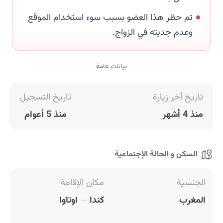
تم حظر هذا العضو بسبب سوء استخدام الموقع
وعدم جديته في الزواج.
بيانات عامة
تاريخ آخر زيارة
تاريخ التسجيل
منذ 4 أشهر
منذ 5 أعوام
السكن و الحالة الإجتماعية
الجنسية
مكان الإقامة
المغرب
كندا
اوتاوا