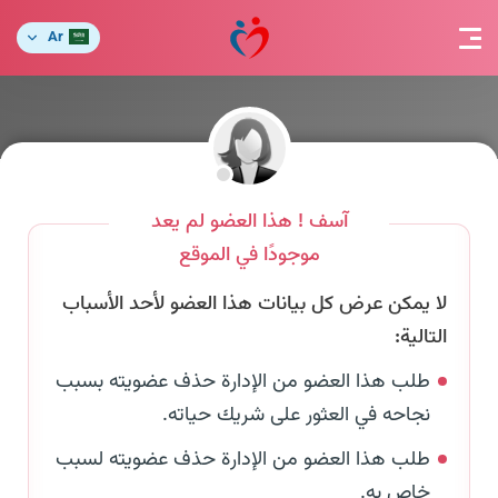
Ar
آسف ! هذا العضو لم يعد
موجودًا في الموقع
لا يمكن عرض كل بيانات هذا العضو لأحد الأسباب
التالية:
طلب هذا العضو من الإدارة حذف عضويته بسبب
نجاحه في العثور على شريك حياته.
طلب هذا العضو من الإدارة حذف عضويته لسبب
خاص به.