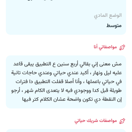
الوضع المادي
متوسط
مواصفاتي أنا
مش معنى إني بقالي أربع سنين ع التطبيق يبقى قاعد
عليه ليل ونهار ، أكيد عندي حياتي وعندي حاجات تانية
في حياتي باعملها ، وأنا أصلا قفلت التطبيق دا فترات
طويلة قبل كدا ووجودي فيه لا يتعدى الكام شهر ، أرجو
إن النقطة دي تكون واضحة عشان الكلام كتر فيها
مواصفات شريك حياتي