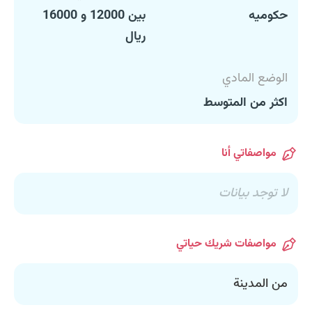
حكوميه
بين 12000 و 16000
ريال
الوضع المادي
اكثر من المتوسط
مواصفاتي أنا
لا توجد بيانات
مواصفات شريك حياتي
من المدينة