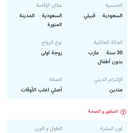
الجنسية
مكان الإقامة
السعودية
قبيلي
السعودية
المدينة
المنورة
الحالة العائلية
نوع الزواج
30 سنة
عازب
زوجة اولى
بدون أطفال
الإلتزام الديني
الصلاة
متدين
أصلي اغلب الأوقات
المظهر و الصحة
لون البشرة
الطول و الوزن