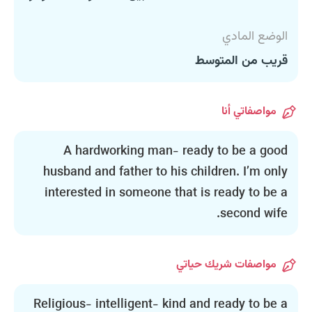
الوضع المادي
قريب من المتوسط
مواصفاتي أنا
A hardworking man- ready to be a good
husband and father to his children. I’m only
interested in someone that is ready to be a
second wife.
مواصفات شريك حياتي
Religious- intelligent- kind and ready to be a